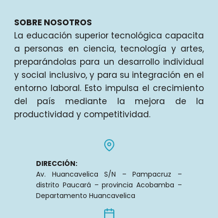
SOBRE NOSOTROS
La educación superior tecnológica capacita
a personas en ciencia, tecnología y artes,
preparándolas para un desarrollo individual
y social inclusivo, y para su integración en el
entorno laboral. Esto impulsa el crecimiento
del país mediante la mejora de la
productividad y competitividad.
DIRECCIÓN:
Av. Huancavelica S/N – Pampacruz –
distrito Paucará – provincia Acobamba –
Departamento Huancavelica