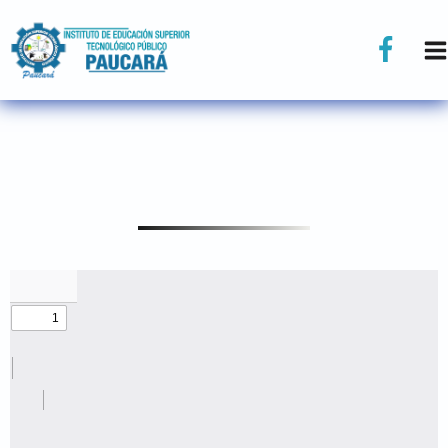
ADMISIÓN 2025