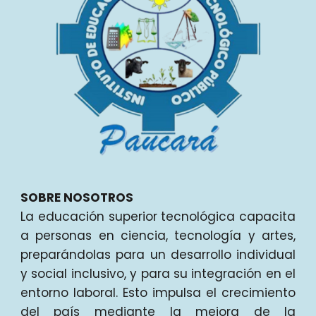
SOBRE NOSOTROS
La educación superior tecnológica capacita
a personas en ciencia, tecnología y artes,
preparándolas para un desarrollo individual
y social inclusivo, y para su integración en el
entorno laboral. Esto impulsa el crecimiento
del país mediante la mejora de la