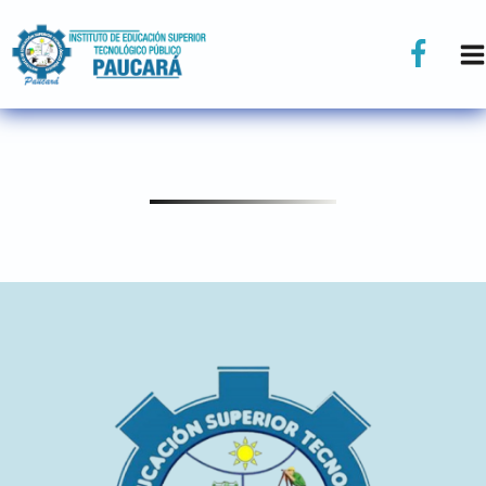
CONVOCATORIA - 2025