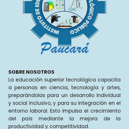
SOBRE NOSOTROS
La educación superior tecnológica capacita
a personas en ciencia, tecnología y artes,
preparándolas para un desarrollo individual
y social inclusivo, y para su integración en el
entorno laboral. Esto impulsa el crecimiento
del país mediante la mejora de la
productividad y competitividad.