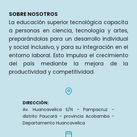
SOBRE NOSOTROS
La educación superior tecnológica capacita
a personas en ciencia, tecnología y artes,
preparándolas para un desarrollo individual
y social inclusivo, y para su integración en el
entorno laboral. Esto impulsa el crecimiento
del país mediante la mejora de la
productividad y competitividad.
DIRECCIÓN:
Av. Huancavelica S/N – Pampacruz –
distrito Paucará – provincia Acobamba –
Departamento Huancavelica