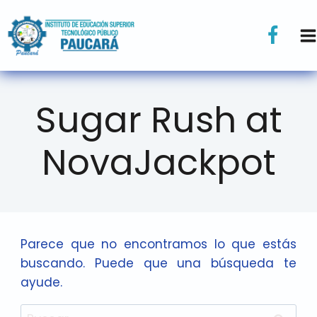
Sugar Rush at
NovaJackpot
Parece que no encontramos lo que estás
buscando. Puede que una búsqueda te
ayude.