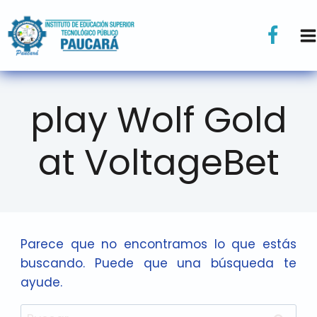
play Wolf Gold
at VoltageBet
Parece que no encontramos lo que estás
buscando. Puede que una búsqueda te
ayude.