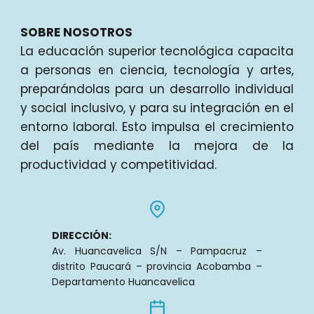
SOBRE NOSOTROS
La educación superior tecnológica capacita
a personas en ciencia, tecnología y artes,
preparándolas para un desarrollo individual
y social inclusivo, y para su integración en el
entorno laboral. Esto impulsa el crecimiento
del país mediante la mejora de la
productividad y competitividad.
DIRECCIÓN:
Av. Huancavelica S/N – Pampacruz –
distrito Paucará – provincia Acobamba –
Departamento Huancavelica