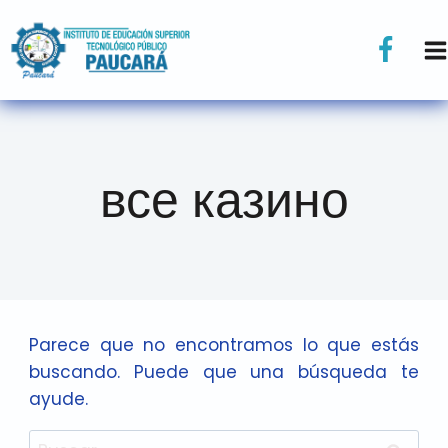
все казино
Parece que no encontramos lo que estás
buscando. Puede que una búsqueda te
ayude.