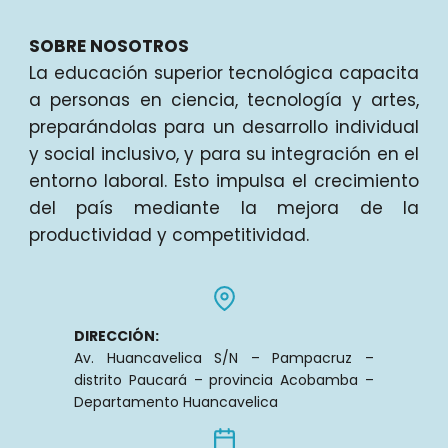
SOBRE NOSOTROS
La educación superior tecnológica capacita
a personas en ciencia, tecnología y artes,
preparándolas para un desarrollo individual
y social inclusivo, y para su integración en el
entorno laboral. Esto impulsa el crecimiento
del país mediante la mejora de la
productividad y competitividad.
DIRECCIÓN:
Av. Huancavelica S/N – Pampacruz –
distrito Paucará – provincia Acobamba –
Departamento Huancavelica