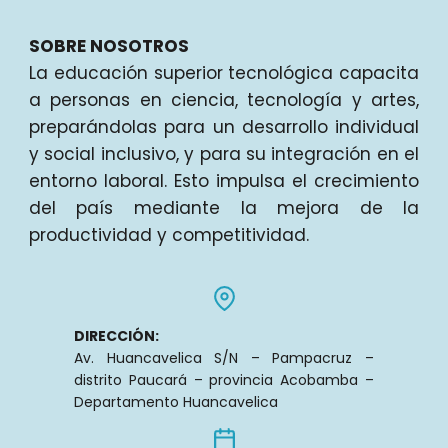
SOBRE NOSOTROS
La educación superior tecnológica capacita
a personas en ciencia, tecnología y artes,
preparándolas para un desarrollo individual
y social inclusivo, y para su integración en el
entorno laboral. Esto impulsa el crecimiento
del país mediante la mejora de la
productividad y competitividad.
DIRECCIÓN:
Av. Huancavelica S/N – Pampacruz –
distrito Paucará – provincia Acobamba –
Departamento Huancavelica