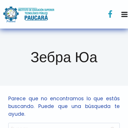
Зебра Юа
Parece que no encontramos lo que estás
buscando. Puede que una búsqueda te
ayude.