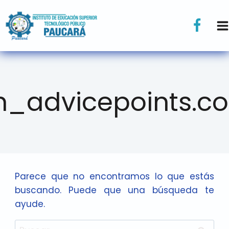
h_advicepoints.c
Parece que no encontramos lo que estás
buscando. Puede que una búsqueda te
ayude.