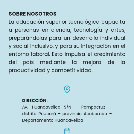
SOBRE NOSOTROS
La educación superior tecnológica capacita
a personas en ciencia, tecnología y artes,
preparándolas para un desarrollo individual
y social inclusivo, y para su integración en el
entorno laboral. Esto impulsa el crecimiento
del país mediante la mejora de la
productividad y competitividad.
DIRECCIÓN:
Av. Huancavelica S/N – Pampacruz –
distrito Paucará – provincia Acobamba –
Departamento Huancavelica