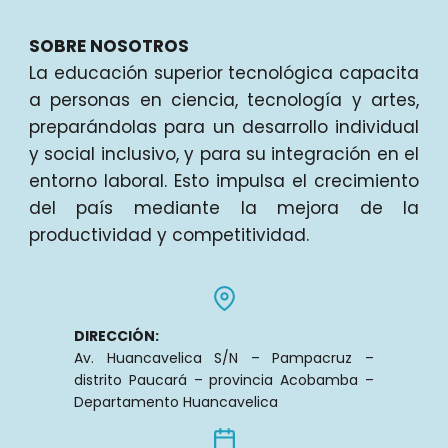
SOBRE NOSOTROS
La educación superior tecnológica capacita
a personas en ciencia, tecnología y artes,
preparándolas para un desarrollo individual
y social inclusivo, y para su integración en el
entorno laboral. Esto impulsa el crecimiento
del país mediante la mejora de la
productividad y competitividad.
DIRECCIÓN:
Av. Huancavelica S/N – Pampacruz –
distrito Paucará – provincia Acobamba –
Departamento Huancavelica