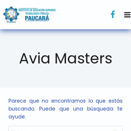
Avia Masters
Parece que no encontramos lo que estás
buscando. Puede que una búsqueda te
ayude.